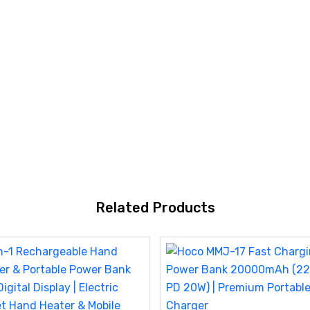
Related Products