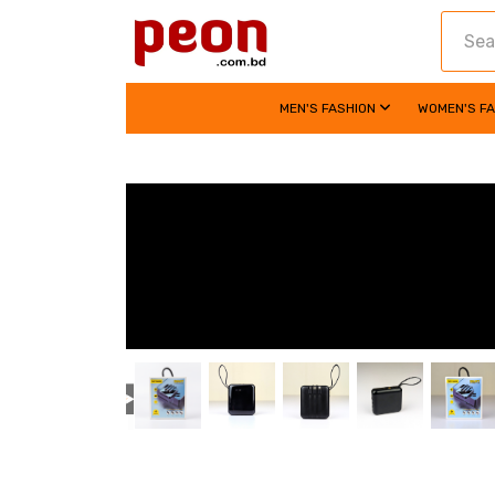
MEN'S FASHION
WOMEN'S F