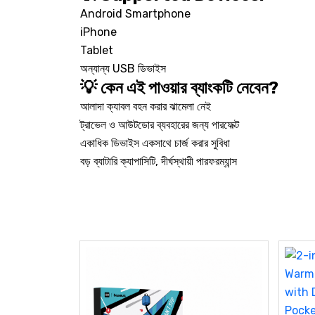
Android Smartphone
iPhone
Tablet
অন্যান্য USB ডিভাইস
💡 কেন এই পাওয়ার ব্যাংকটি নেবেন?
আলাদা ক্যাবল বহন করার ঝামেলা নেই
ট্রাভেল ও আউটডোর ব্যবহারের জন্য পারফেক্ট
একাধিক ডিভাইস একসাথে চার্জ করার সুবিধা
বড় ব্যাটারি ক্যাপাসিটি, দীর্ঘস্থায়ী পারফরম্যান্স