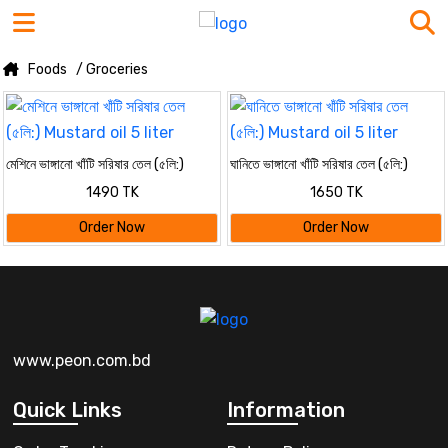
Foods
/ Groceries
মেশিনে ভাঙ্গানো খাঁটি সরিষার তেল (৫লি:)
ঘানিতে ভাঙ্গানো খাঁটি সরিষার তেল (৫লি:)
Mustard oil 5 liter
Mustard oil 5 liter
1490 TK
1650 TK
Order Now
Order Now
www.peon.com.bd
Quick Links
Information