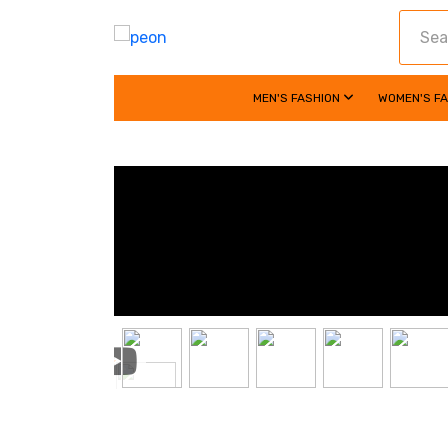
MEN'S FASHION
WOMEN'S F