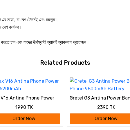
 এর মতো, যা বেশ টেকসই এবং মজবুত।
ে বেশ কার্যকর।
রতে চান এবং যাদের দীর্ঘস্থায়ী ব্যাটারি ব্যাকআপ প্রয়োজন।
Related Products
V16 Antina Phone Power
Gretel G3 Antina Power Ba
 5200mAh
Phone 9800mAh Battery
1990 TK
2390 TK
Order Now
Order Now