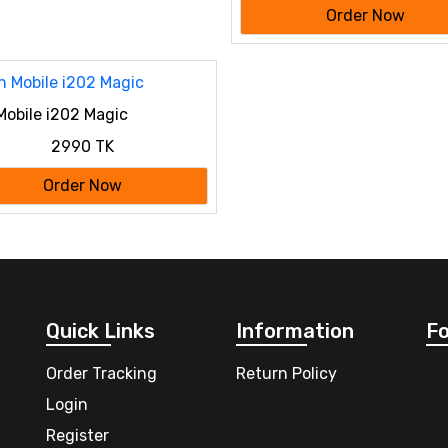
Order Now
Mobile i202 Magic
2990 TK
Order Now
Quick Links
Information
Fo
Order Tracking
Return Policy
Login
Register