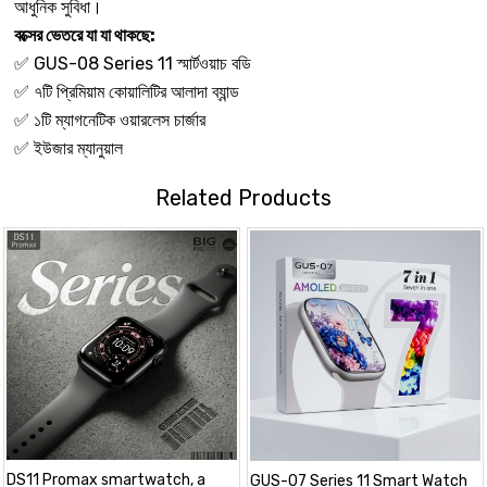
আধুনিক সুবিধা।
বক্সের ভেতরে যা যা থাকছে:
✅ GUS-08 Series 11 স্মার্টওয়াচ বডি
✅ ৭টি প্রিমিয়াম কোয়ালিটির আলাদা ব্যান্ড
✅ ১টি ম্যাগনেটিক ওয়ারলেস চার্জার
✅ ইউজার ম্যানুয়াল
Related Products
DS11 Promax smartwatch, a
GUS-07 Series 11 Smart Watch