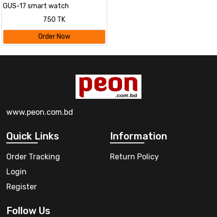
GUS-17 smart watch
750 TK
Order Now
www.peon.com.bd
Quick Links
Information
Order Tracking
Return Policy
Login
Register
Follow Us