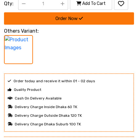
Qty:
Add To Cart
Order Now
Others Variant:
Order today and receive it within 01 - 02 days
Quality Product
Cash On Delivery Available
Delivery Charge Inside Dhaka 60 TK
Delivery Charge Outside Dhaka 120 TK
Delivery Charge Dhaka Suburb 100 TK