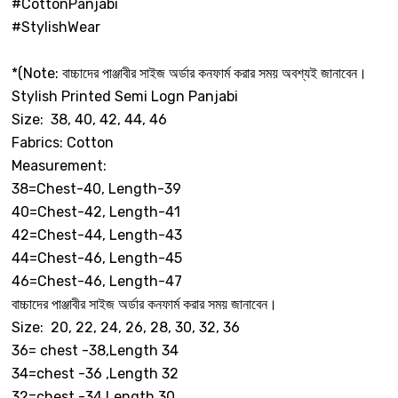
#CottonPanjabi
#StylishWear
*(Note: বাচ্চাদের পাঞ্জাবীর সাইজ অর্ডার কনফার্ম করার সময় অবশ্যই জানাবেন।
Stylish Printed Semi Logn Panjabi
Size: 38, 40, 42, 44, 46
Fabrics: Cotton
Measurement:
38=Chest-40, Length-39
40=Chest-42, Length-41
42=Chest-44, Length-43
44=Chest-46, Length-45
46=Chest-46, Length-47
বাচ্চাদের পাঞ্জাবীর সাইজ অর্ডার কনফার্ম করার সময় জানাবেন।
Size: 20, 22, 24, 26, 28, 30, 32, 36
36= chest -38,Length 34
34=chest -36 ,Length 32
32=chest -34,Length 30