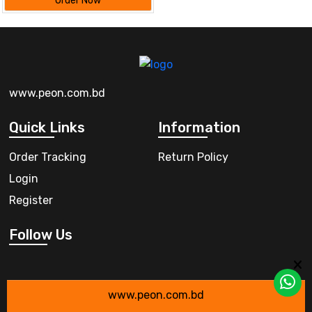
Order Now
www.peon.com.bd
Quick Links
Information
Order Tracking
Return Policy
Login
Register
Follow Us
www.peon.com.bd