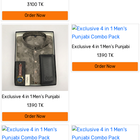
Combo
3100 TK
Order Now
Exclusive 4 in 1 Men's Punjabi
Combo Pack
1390 TK
Order Now
Exclusive 4 in 1 Men's Punjabi
Combo Pack
1390 TK
Order Now