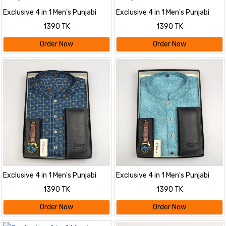
Exclusive 4 in 1 Men's Punjabi
Exclusive 4 in 1 Men's Punjabi
Combo Pack
Combo Pack
1390 TK
1390 TK
Order Now
Order Now
Exclusive 4 in 1 Men's Punjabi
Exclusive 4 in 1 Men's Punjabi
Combo Pack
Combo Pack
1390 TK
1390 TK
Order Now
Order Now