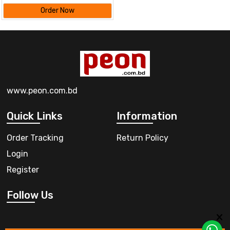
Order Now
www.peon.com.bd
Quick Links
Information
Order Tracking
Return Policy
Login
Register
Follow Us