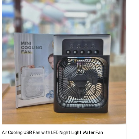
Air Cooling USB Fan with LED Night Light Water Fan