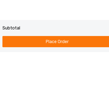
Subtotal
Place Order