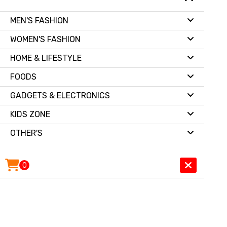
MEN'S FASHION
WOMEN'S FASHION
HOME & LIFESTYLE
FOODS
GADGETS & ELECTRONICS
KIDS ZONE
OTHER'S
0