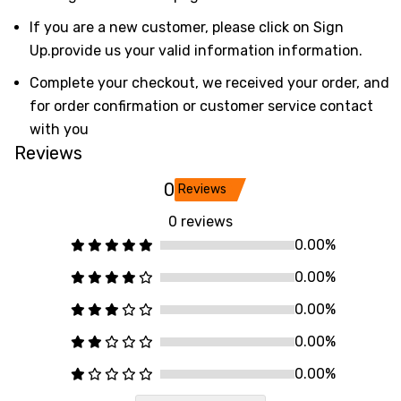
If you are a new customer, please click on Sign
Up.provide us your valid information information.
Complete your checkout, we received your order, and
for order confirmation or customer service contact
with you
Reviews
0
Reviews
0 reviews
0.00%
0.00%
0.00%
0.00%
0.00%