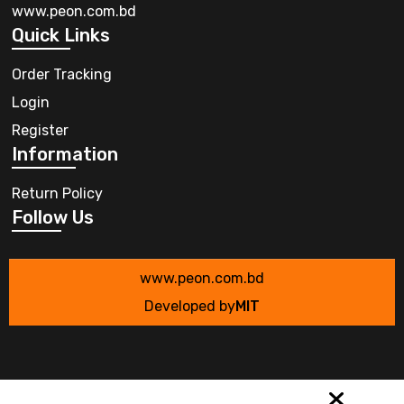
www.peon.com.bd
Quick Links
Order Tracking
Login
Register
Information
Return Policy
Follow Us
www.peon.com.bd
Developed by
MIT