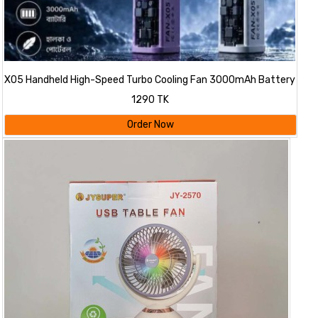
X05 Handheld High-Speed Turbo Cooling Fan 3000mAh Battery
1290 TK
Order Now