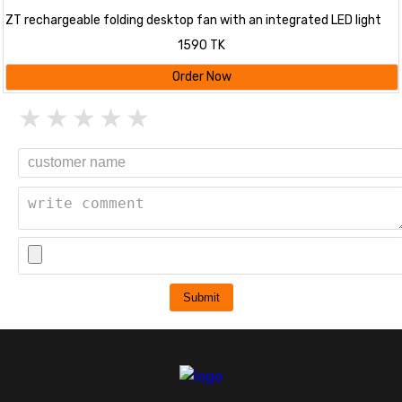
ZT rechargeable folding desktop fan with an integrated LED light
1590 TK
Order Now
Submit