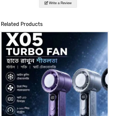
Write a Review
Related Products